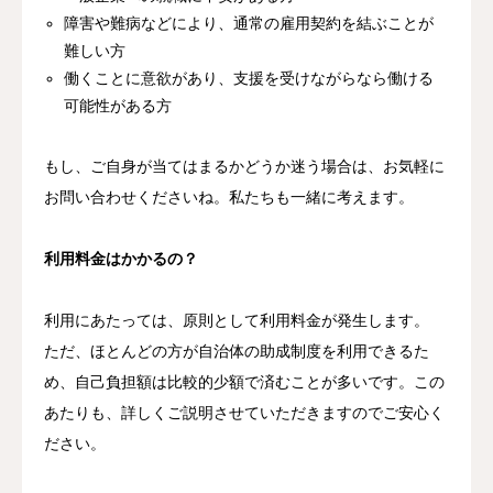
障害や難病などにより、通常の雇用契約を結ぶことが
難しい方
働くことに意欲があり、支援を受けながらなら働ける
可能性がある方
もし、ご自身が当てはまるかどうか迷う場合は、お気軽に
お問い合わせくださいね。私たちも一緒に考えます。
利用料金はかかるの？
利用にあたっては、原則として利用料金が発生します。
ただ、ほとんどの方が自治体の助成制度を利用できるた
め、自己負担額は比較的少額で済むことが多いです。この
あたりも、詳しくご説明させていただきますのでご安心く
ださい。