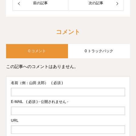
前の記事
次の記事
コメント
0 コメント
0 トラックバック
この記事へのコメントはありません。
名前（例：山田 太郎）
( 必須 )
E-MAIL
( 必須 ) - 公開されません -
URL