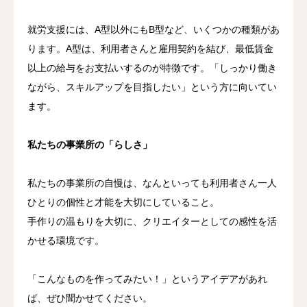
就労支援には、A型以外にもB型など、いくつかの種類があ
ります。A型は、利用者さんと雇用契約を結び、最低賃金
以上の給与をお支払いするのが特徴です。「しっかり働き
ながら、スキルアップを目指したい」という方に向いてい
ます。
私たちの事業所の「らしさ」
私たちの事業所の自慢は、なんといっても利用者さん一人
ひとりの個性と才能を大切にしていること。
手作りの温もりを大切に、クリエイターとしての感性を活
かせる環境です。
「こんなものを作ってみたい！」というアイデアがあれ
ば、ぜひ聞かせてください。