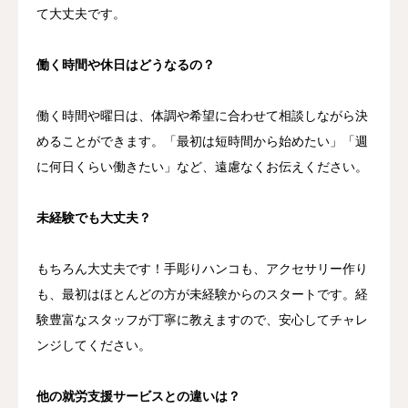
て大丈夫です。
働く時間や休日はどうなるの？
働く時間や曜日は、体調や希望に合わせて相談しながら決
めることができます。「最初は短時間から始めたい」「週
に何日くらい働きたい」など、遠慮なくお伝えください。
未経験でも大丈夫？
もちろん大丈夫です！手彫りハンコも、アクセサリー作り
も、最初はほとんどの方が未経験からのスタートです。経
験豊富なスタッフが丁寧に教えますので、安心してチャレ
ンジしてください。
他の就労支援サービスとの違いは？