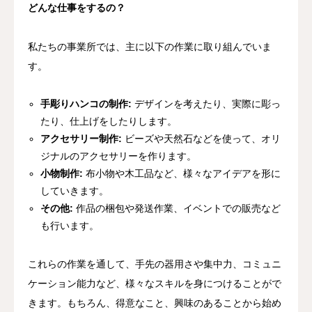
どんな仕事をするの？
私たちの事業所では、主に以下の作業に取り組んでいま
す。
手彫りハンコの制作:
デザインを考えたり、実際に彫っ
たり、仕上げをしたりします。
アクセサリー制作:
ビーズや天然石などを使って、オリ
ジナルのアクセサリーを作ります。
小物制作:
布小物や木工品など、様々なアイデアを形に
していきます。
その他:
作品の梱包や発送作業、イベントでの販売など
も行います。
これらの作業を通して、手先の器用さや集中力、コミュニ
ケーション能力など、様々なスキルを身につけることがで
きます。もちろん、得意なこと、興味のあることから始め