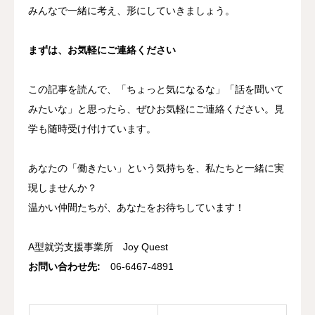
みんなで一緒に考え、形にしていきましょう。
まずは、お気軽にご連絡ください
この記事を読んで、「ちょっと気になるな」「話を聞いて
みたいな」と思ったら、ぜひお気軽にご連絡ください。見
学も随時受け付けています。
あなたの「働きたい」という気持ちを、私たちと一緒に実
現しませんか？
温かい仲間たちが、あなたをお待ちしています！
A型就労支援事業所 Joy Quest
お問い合わせ先:
06-6467-4891