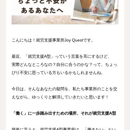
会社概要
こんにちは！就労支援事業所Joy Questです。
最近、「就労支援A型」っていう言葉を耳にするけど、
実際どんなところなの？自分に合うのかな？って、ちょっ
ぴり不安に思っている方もいるかもしれませんね。
今日は、そんなあなたの疑問を、私たち事業所のことを交
えながら、ゆっくりと解消していきたいと思います！
「働く」に一歩踏み出すための場所、それが就労支援A型
簡単に言うと、就労支援A型事業所は、「働きたい」とい