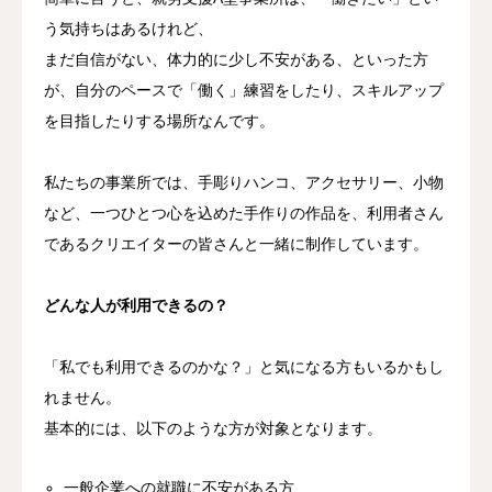
う気持ちはあるけれど、
まだ自信がない、体力的に少し不安がある、といった方
が、自分のペースで「働く」練習をしたり、スキルアップ
を目指したりする場所なんです。
私たちの事業所では、手彫りハンコ、アクセサリー、小物
など、一つひとつ心を込めた手作りの作品を、利用者さん
であるクリエイターの皆さんと一緒に制作しています。
どんな人が利用できるの？
「私でも利用できるのかな？」と気になる方もいるかもし
れません。
基本的には、以下のような方が対象となります。
一般企業への就職に不安がある方